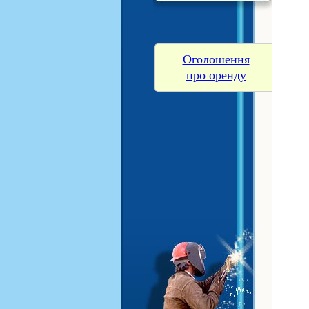
Оголошення
про оренду